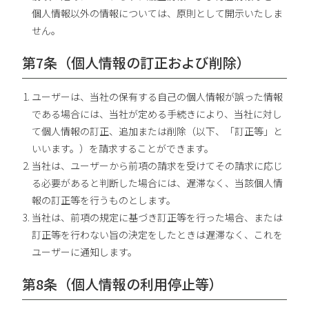
個人情報以外の情報については、原則として開示いたしま
せん。
第7条（個人情報の訂正および削除）
ユーザーは、当社の保有する自己の個人情報が誤った情報
である場合には、当社が定める手続きにより、当社に対し
て個人情報の訂正、追加または削除（以下、「訂正等」と
いいます。）を請求することができます。
当社は、ユーザーから前項の請求を受けてその請求に応じ
る必要があると判断した場合には、遅滞なく、当該個人情
報の訂正等を行うものとします。
当社は、前項の規定に基づき訂正等を行った場合、または
訂正等を行わない旨の決定をしたときは遅滞なく、これを
ユーザーに通知します。
第8条（個人情報の利用停止等）