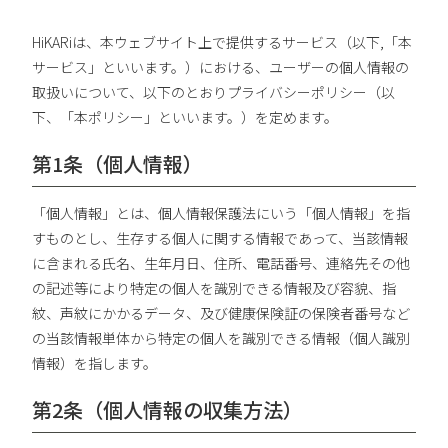
HiKARiは、本ウェブサイト上で提供するサービス（以下,「本
サービス」といいます。）における、ユーザーの個人情報の
取扱いについて、以下のとおりプライバシーポリシー（以
下、「本ポリシー」といいます。）を定めます。
第1条（個人情報）
「個人情報」とは、個人情報保護法にいう「個人情報」を指
すものとし、生存する個人に関する情報であって、当該情報
に含まれる氏名、生年月日、住所、電話番号、連絡先その他
の記述等により特定の個人を識別できる情報及び容貌、指
紋、声紋にかかるデータ、及び健康保険証の保険者番号など
の当該情報単体から特定の個人を識別できる情報（個人識別
情報）を指します。
第2条（個人情報の収集方法）