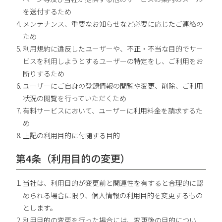
を送付するため
メンテナンス、重要なお知らせなど必要に応じたご連絡の
ため
利用規約に違反したユーザーや、不正・不当な目的でサー
ビスを利用しようとするユーザーの特定をし、ご利用をお
断りするため
ユーザーにご自身の登録情報の閲覧や変更、削除、ご利用
状況の閲覧を行っていただくため
有料サービスにおいて、ユーザーに利用料金を請求するた
め
上記の利用目的に付随する目的
第4条（利用目的の変更）
当社は、利用目的が変更前と関連性を有すると合理的に認
められる場合に限り、個人情報の利用目的を変更するもの
とします。
利用目的の変更を行った場合には、変更後の目的につい