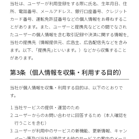
当社は、ユーザーが利用登録をする際に氏名、生年月日、住
所、電話番号、メールアドレス、銀行口座番号、クレジット
カード番号、運転免許証番号などの個人情報をお尋ねするこ
とがあります。また、ユーザーと提携先などとの間でなされ
たユーザーの個人情報を含む取引記録や決済に関する情報を,
当社の提携先（情報提供元、広告主、広告配信先などを含み
ます。以下、｢提携先｣といいます。）などから収集すること
があります。
第3条（個人情報を収集・利用する目的）
当社が個人情報を収集・利用する目的は、以下のとおりで
す。
当社サービスの提供・運営のため
ユーザーからのお問い合わせに回答するため（本人確認を
行うことを含む）
ユーザーが利用中のサービスの新機能、更新情報、キャン
ペーン等及び当社が提供する他のサービスの案内のメール